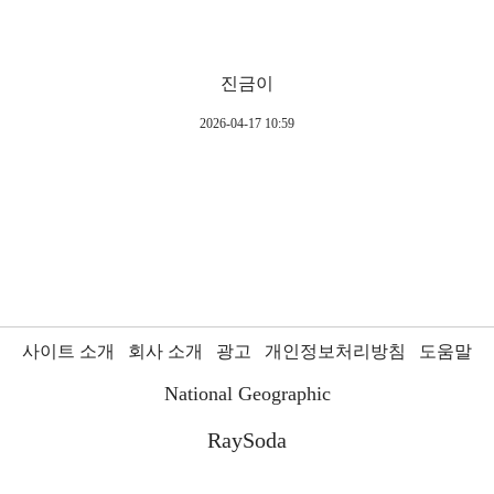
진금이
2026-04-17 10:59
사이트 소개
회사 소개
광고
개인정보처리방침
도움말
National Geographic
RaySoda