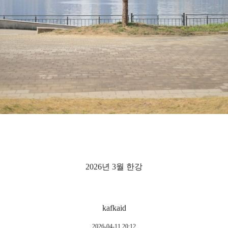
2026년 3월 한강
kafkaid
2026-04-11 20:12