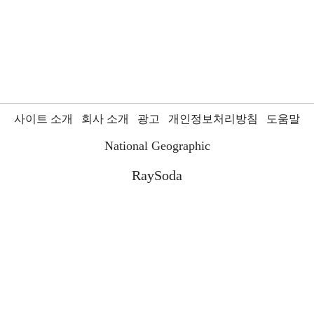
사이트 소개
회사 소개
광고
개인정보처리방침
도움말
National Geographic
RaySoda