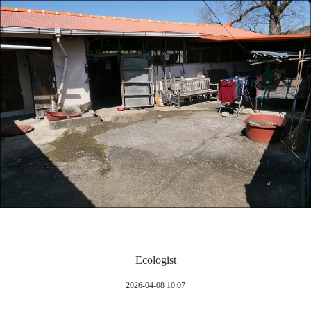
Ecologist
2026-04-08 10:07