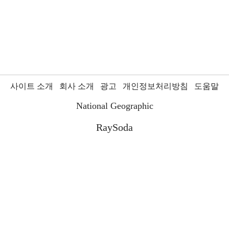
사이트 소개
회사 소개
광고
개인정보처리방침
도움말
National Geographic
RaySoda