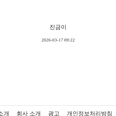
진금이
2026-03-17 09:22
소개
회사 소개
광고
개인정보처리방침