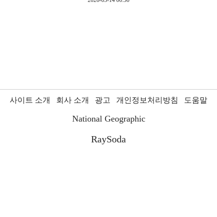
2026-03-14 06:36
사이트 소개
회사 소개
광고
개인정보처리방침
도움말
National Geographic
RaySoda