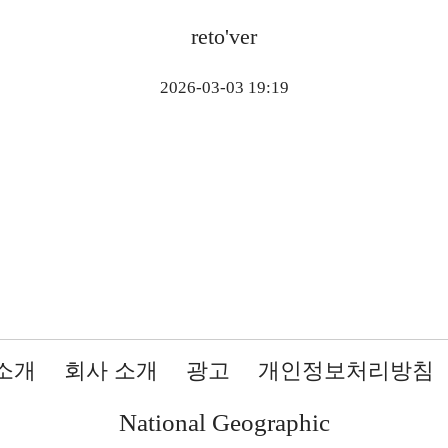
reto'ver
2026-03-03 19:19
소개
회사 소개
광고
개인정보처리방침
National Geographic