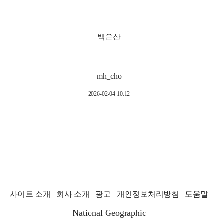
백운산
mh_cho
2026-02-04 10:12
사이트 소개
회사 소개
광고
개인정보처리방침
도움말
National Geographic