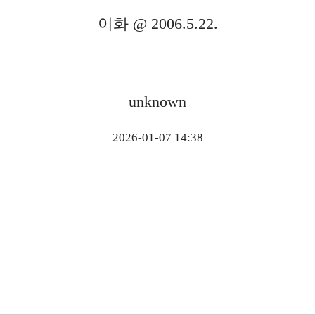
이화 @ 2006.5.22.
unknown
2026-01-07 14:38