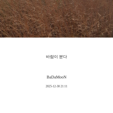
바람이 분다
BaDaMooN
2025-12-30 21:11