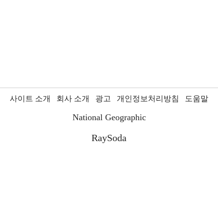
사이트 소개
회사 소개
광고
개인정보처리방침
도움말
National Geographic
RaySoda