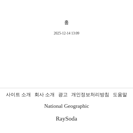
홒
2025-12-14 13:09
사이트 소개
회사 소개
광고
개인정보처리방침
도움말
National Geographic
RaySoda