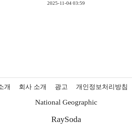
2025-11-04 03:59
소개
회사 소개
광고
개인정보처리방침
National Geographic
RaySoda