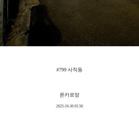
폰카로망
2025-10-30 05:50