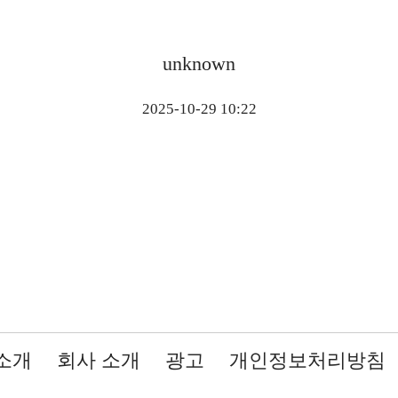
unknown
2025-10-29 10:22
소개
회사 소개
광고
개인정보처리방침