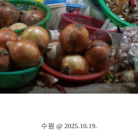
수원 @ 2025.10.19.