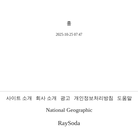
홒
2025-10-25 07:47
사이트 소개
회사 소개
광고
개인정보처리방침
도움말
National Geographic
RaySoda