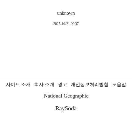
unknown
2025-10-21 09:37
사이트 소개
회사 소개
광고
개인정보처리방침
도움말
National Geographic
RaySoda