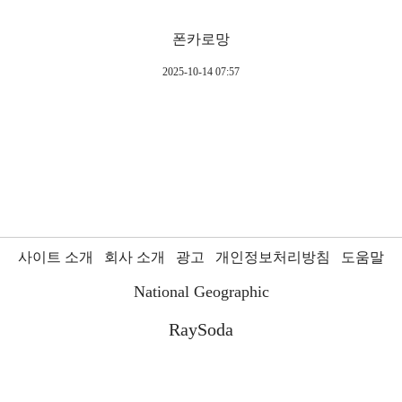
폰카로망
2025-10-14 07:57
사이트 소개
회사 소개
광고
개인정보처리방침
도움말
National Geographic
RaySoda