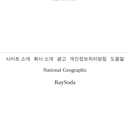
사이트 소개
회사 소개
광고
개인정보처리방침
도움말
National Geographic
RaySoda