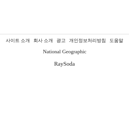
사이트 소개
회사 소개
광고
개인정보처리방침
도움말
National Geographic
RaySoda