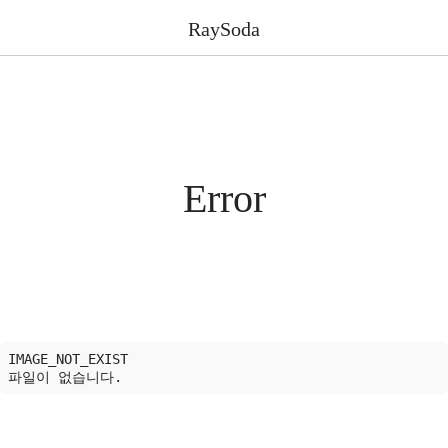
RaySoda
Error
IMAGE_NOT_EXIST
