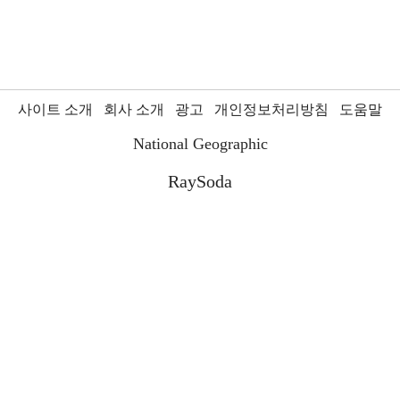
사이트 소개
회사 소개
광고
개인정보처리방침
도움말
National Geographic
RaySoda