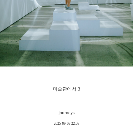
미술관에서 3
journeys
2025-09-09 22:08