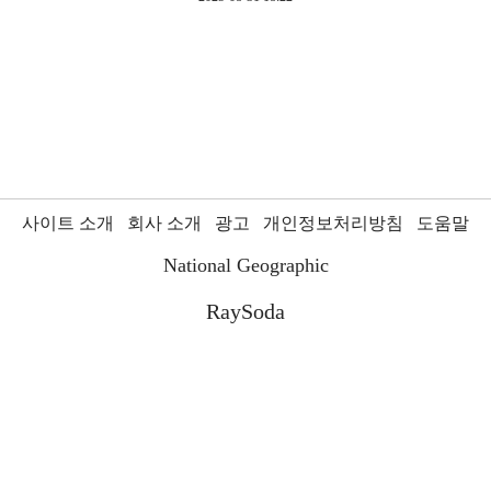
사이트 소개
회사 소개
광고
개인정보처리방침
도움말
National Geographic
RaySoda