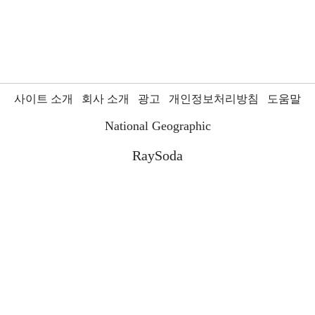
사이트 소개
회사 소개
광고
개인정보처리방침
도움말
National Geographic
RaySoda