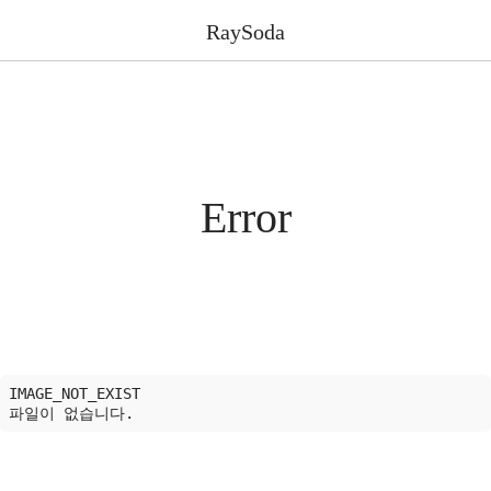
RaySoda
Error
IMAGE_NOT_EXIST
