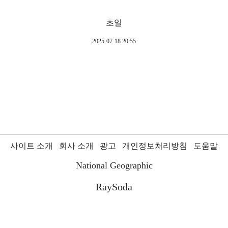
초일
2025-07-18 20:55
사이트 소개
회사 소개
광고
개인정보처리방침
도움말
National Geographic
RaySoda