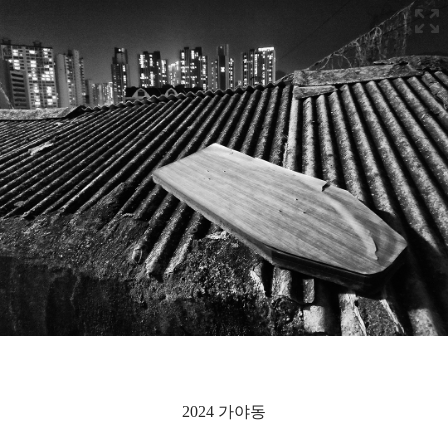
2024 가야동