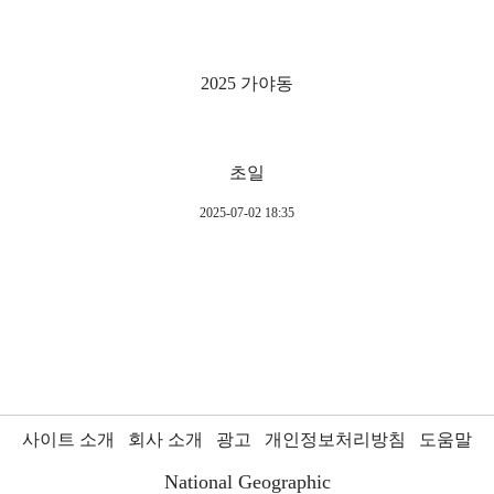
2025 가야동
초일
2025-07-02 18:35
사이트 소개
회사 소개
광고
개인정보처리방침
도움말
National Geographic