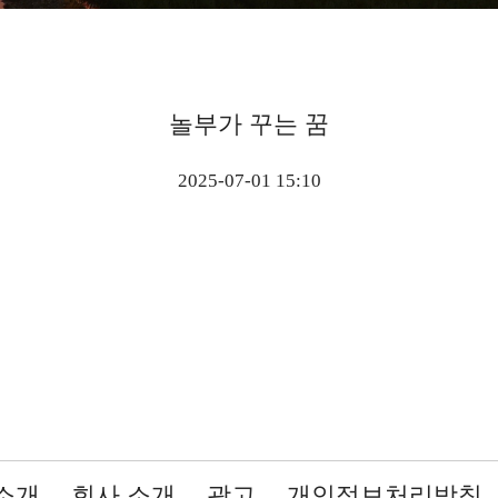
놀부가 꾸는 꿈
2025-07-01 15:10
소개
회사 소개
광고
개인정보처리방침