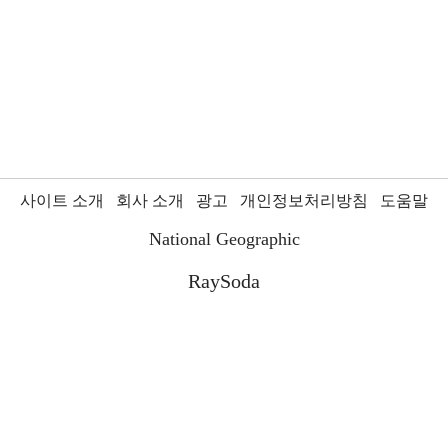
사이트 소개
회사 소개
광고
개인정보처리방침
도움말
National Geographic
RaySoda