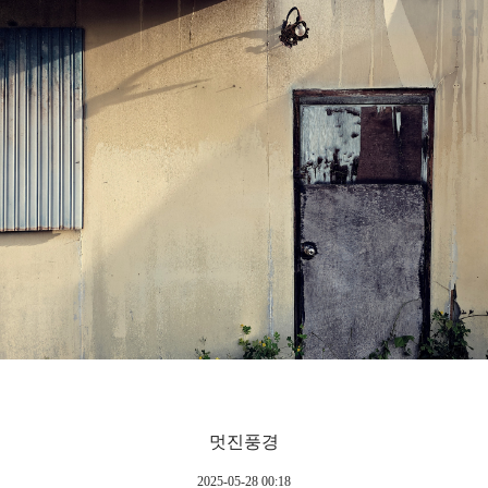
멋진풍경
2025-05-28 00:18