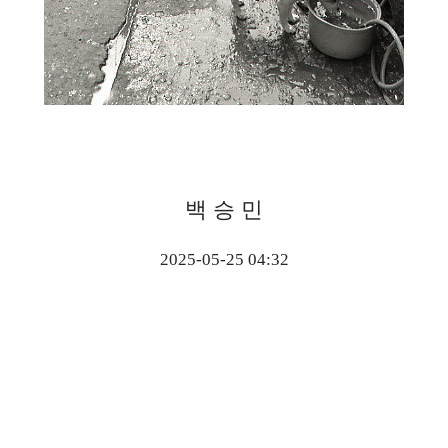
백 승 민
2025-05-25 04:32