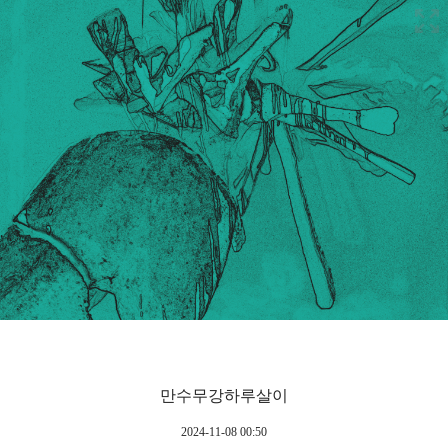
만수무강하루살이
2024-11-08 00:50