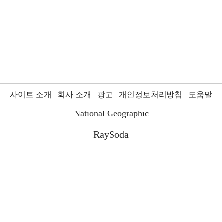
사이트 소개
회사 소개
광고
개인정보처리방침
도움말
National Geographic
RaySoda