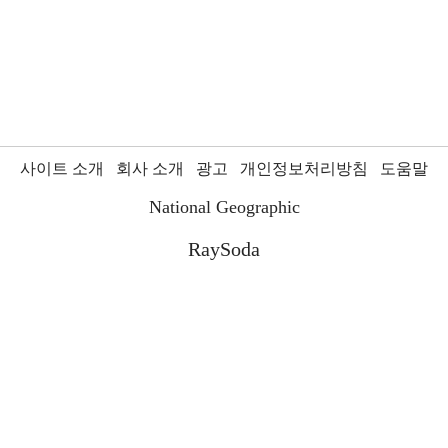
사이트 소개
회사 소개
광고
개인정보처리방침
도움말
National Geographic
RaySoda