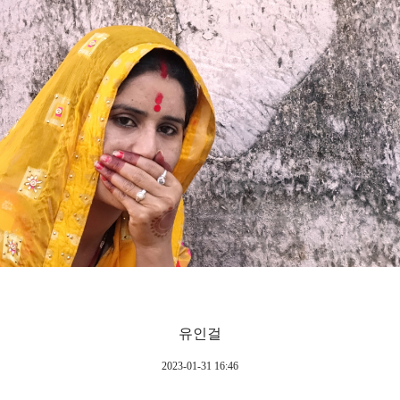
유인걸
2023-01-31 16:46