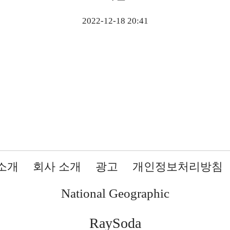
2022-12-18 20:41
소개
회사 소개
광고
개인정보처리방침
National Geographic
RaySoda