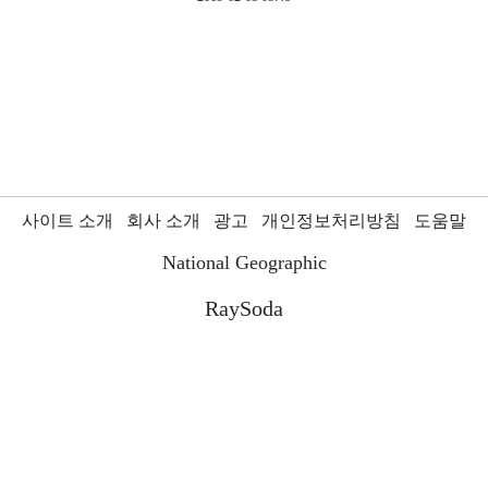
사이트 소개
회사 소개
광고
개인정보처리방침
도움말
National Geographic
RaySoda