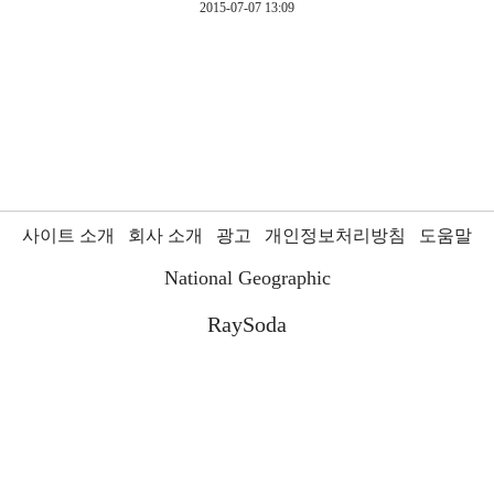
2015-07-07 13:09
사이트 소개
회사 소개
광고
개인정보처리방침
도움말
National Geographic
RaySoda