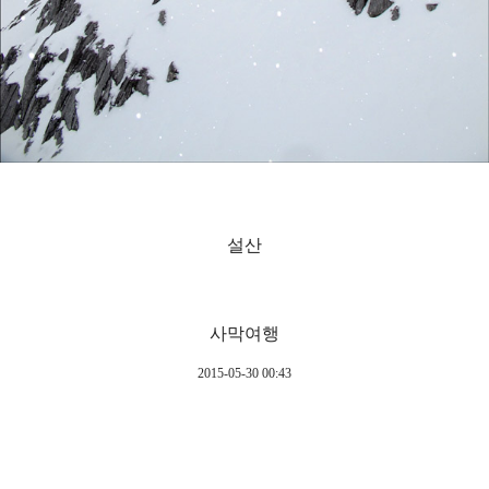
설산
사막여행
2015-05-30 00:43