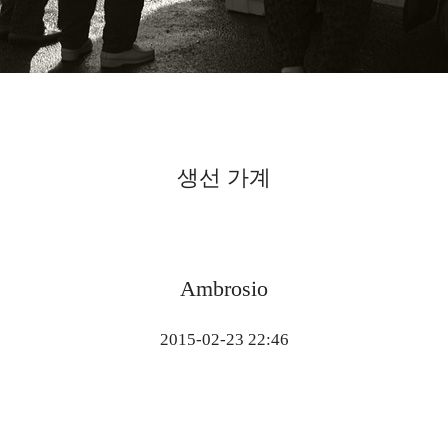
생선 가계
Ambrosio
2015-02-23 22:46