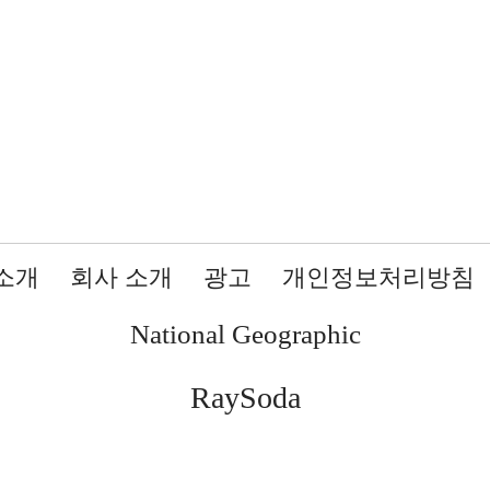
소개
회사 소개
광고
개인정보처리방침
National Geographic
RaySoda