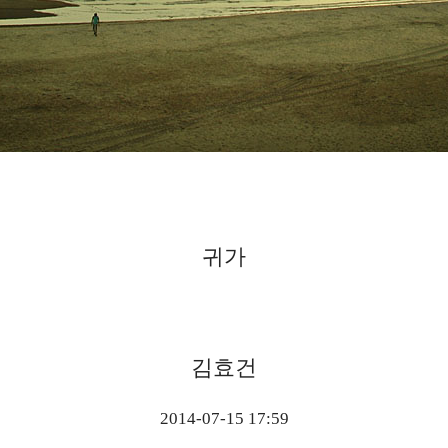
김효건
2014-07-15 17:59