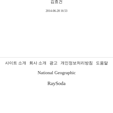
김효건
2014-06-28 16:53
사이트 소개
회사 소개
광고
개인정보처리방침
도움말
National Geographic
RaySoda