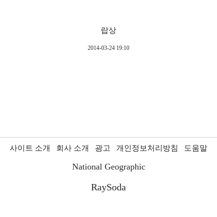
랍상
2014-03-24 19:10
사이트 소개
회사 소개
광고
개인정보처리방침
도움말
National Geographic
RaySoda