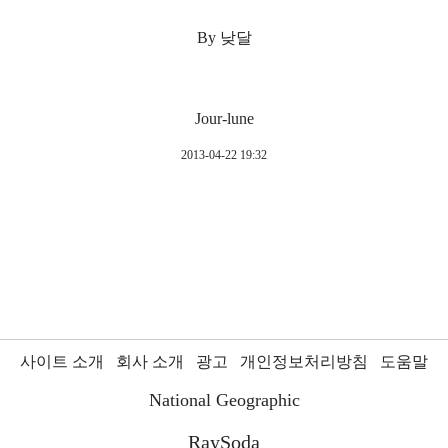
By 낮달
Jour-lune
2013-04-22 19:32
사이트 소개
회사 소개
광고
개인정보처리방침
도움말
National Geographic
RaySoda