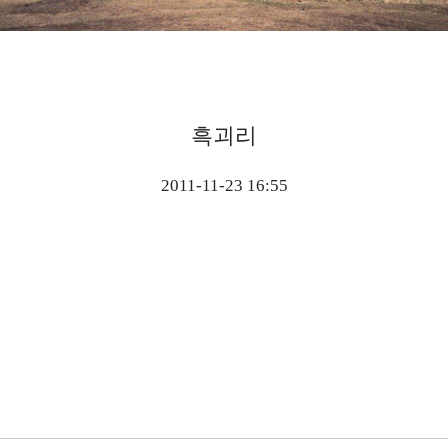
흑괴리
2011-11-23 16:55