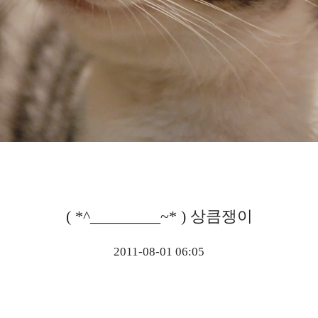
( *^_________~* ) 상큼쟁이
2011-08-01 06:05