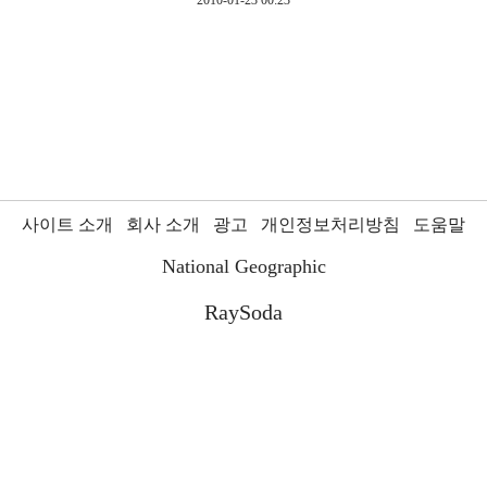
사이트 소개
회사 소개
광고
개인정보처리방침
도움말
National Geographic
RaySoda