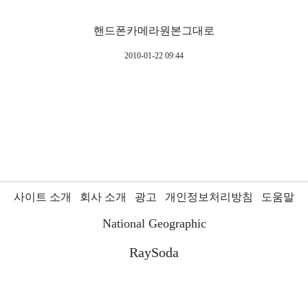
핸드폰카메라원본그대로
2010-01-22 09:44
사이트 소개
회사 소개
광고
개인정보처리방침
도움말
National Geographic
RaySoda