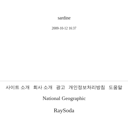
sardine
2009-10-12 16:37
사이트 소개
회사 소개
광고
개인정보처리방침
도움말
National Geographic
RaySoda