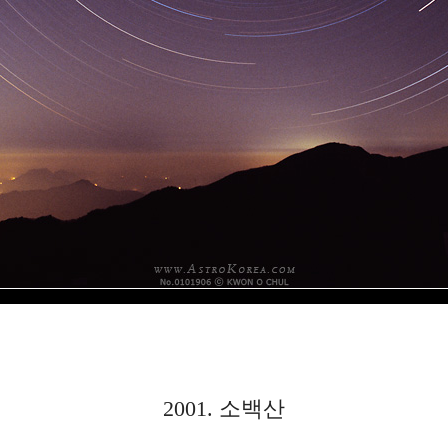
2001. 소백산