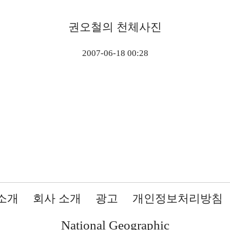
권오철의 천체사진
2007-06-18 00:28
소개
회사 소개
광고
개인정보처리방침
National Geographic