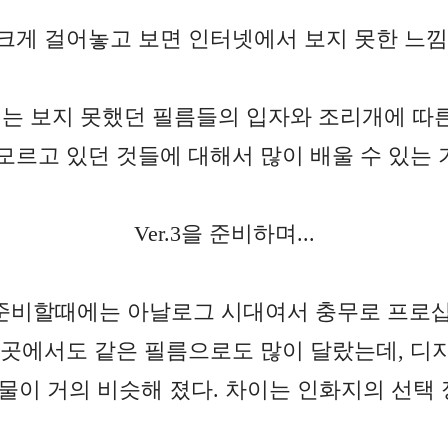
크게 걸어놓고 보면 인터넷에서 보지 못한 느낌
는 보지 못했던 필름들의 입자와 조리개에 따른
 모르고 있던 것들에 대해서 많이 배울 수 있는 
Ver.3을 준비하며...
 전시준비할때에는 아날로그 시대여서 충무로 프
 곳에서도 같은 필름으로도 많이 달랐는데, 디
물이 거의 비슷해 졌다. 차이는 인화지의 선택 