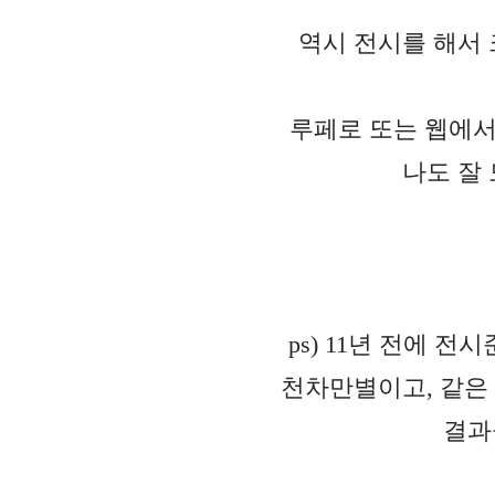
역시 전시를 해서 
루페로 또는 웹에서
나도 잘
ps) 11년 전에
천차만별이고, 같은
결과