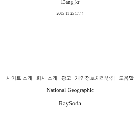
13ang_kr
2005-11-25 17:44
사이트 소개
회사 소개
광고
개인정보처리방침
도움말
National Geographic
RaySoda