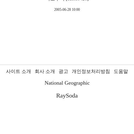
2005-06-28 10:00
사이트 소개
회사 소개
광고
개인정보처리방침
도움말
National Geographic
RaySoda