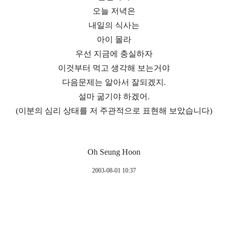
오늘 저녁은
내일의 식사는
아이 몰라
우선 지금에 충실하자
이것부터 먹고 생각해 보는거야
다음문제는 알아서 잘되겠지.
설마 굶기야 하겠어.
(이분의 심리 상태를 저 주관적으로 표현해 보았습니다)
Oh Seung Hoon
2003-08-01 10:37