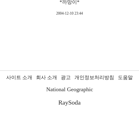
*까망이*
2004-12-10 23:44
사이트 소개
회사 소개
광고
개인정보처리방침
도움말
National Geographic
RaySoda